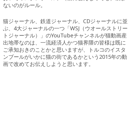
ないのがルール。
猫ジャーナル、鉄道ジャーナル、CDジャーナルに並
ぶ、4大ジャーナルの一つ「WSJ（ウオールストリー
トジャーナル）」のYouTubeチャンネルが猫動画産
出地帯なのは、一流経済人かつ猫界隈の皆様は既に
ご承知おきのことかと思いますが、トルコのイスタ
ンブールがいかに猫の街であるかという2015年の動
画で改めてお伝えしようと思います。