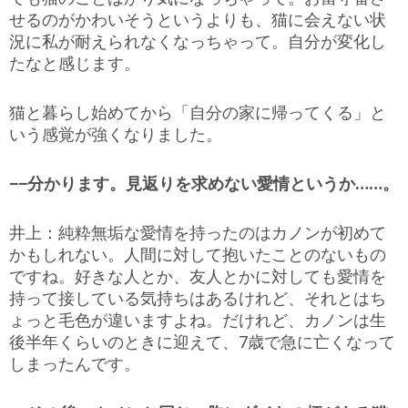
せるのがかわいそうというよりも、猫に会えない状
況に私が耐えられなくなっちゃって。自分が変化し
たなと感じます。
猫と暮らし始めてから「自分の家に帰ってくる」と
いう感覚が強くなりました。
−−分かります。見返りを求めない愛情というか……。
井上：純粋無垢な愛情を持ったのはカノンが初めて
かもしれない。人間に対して抱いたことのないもの
ですね。好きな人とか、友人とかに対しても愛情を
持って接している気持ちはあるけれど、それとはち
ょっと毛色が違いますよね。だけれど、カノンは生
後半年くらいのときに迎えて、7歳で急に亡くなって
しまったんです。