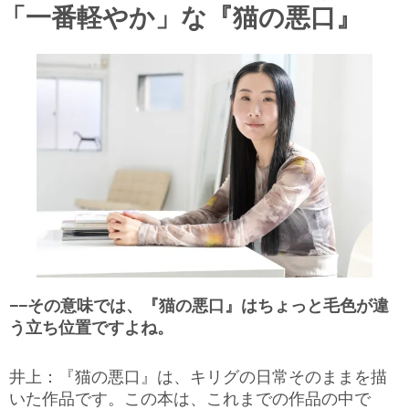
「一番軽やか」な『猫の悪口』
−−その意味では、『猫の悪口』はちょっと毛色が違
う立ち位置ですよね。
井上：『猫の悪口』は、キリグの日常そのままを描
いた作品です。この本は、これまでの作品の中で