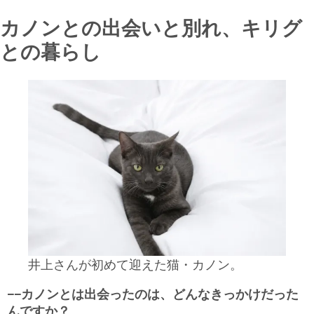
カノンとの出会いと別れ、キリグ
との暮らし
井上さんが初めて迎えた猫・カノン。
−−カノンとは出会ったのは、どんなきっかけだった
んですか？