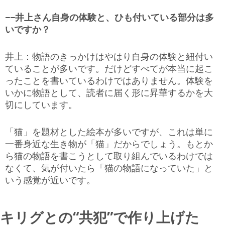
−−井上さん自身の体験と、ひも付いている部分は多
いですか？
井上：物語のきっかけはやはり自身の体験と紐付い
ていることが多いです。だけどすべてが本当に起こ
ったことを書いているわけではありません。体験を
いかに物語として、読者に届く形に昇華するかを大
切にしています。
「猫」を題材とした絵本が多いですが、これは単に
一番身近な生き物が「猫」だからでしょう。もとか
ら猫の物語を書こうとして取り組んでいるわけでは
なくて、気が付いたら「猫の物語になっていた」と
いう感覚が近いです。
キリグとの“共犯”で作り上げた