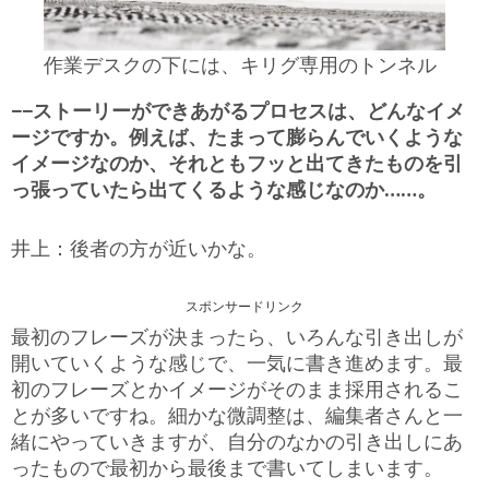
作業デスクの下には、キリグ専用のトンネル
−−ストーリーができあがるプロセスは、どんなイメ
ージですか。例えば、たまって膨らんでいくような
イメージなのか、それともフッと出てきたものを引
っ張っていたら出てくるような感じなのか……。
井上：後者の方が近いかな。
スポンサードリンク
最初のフレーズが決まったら、いろんな引き出しが
開いていくような感じで、一気に書き進めます。最
初のフレーズとかイメージがそのまま採用されるこ
とが多いですね。細かな微調整は、編集者さんと一
緒にやっていきますが、自分のなかの引き出しにあ
ったもので最初から最後まで書いてしまいます。