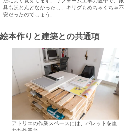
だによく覚えてます。リフォーム工事の途中で、家
具もほとんどなかったし、キリグもめちゃくちゃ不
安だったのでしょう。
絵本作りと建築との共通項
アトリエの作業スペースには、パレットを重
ねた作業台。