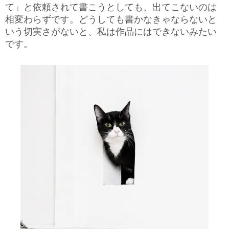
て」と依頼されて書こうとしても、出てこないのは
相変わらずです。どうしても書かなきゃならないと
いう切実さがないと、私は作品にはできないみたい
です。