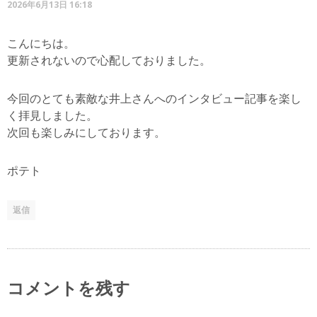
2026年6月13日 16:18
こんにちは。
更新されないので心配しておりました。
今回のとても素敵な井上さんへのインタビュー記事を楽し
く拝見しました。
次回も楽しみにしております。
ポテト
返信
コメントを残す