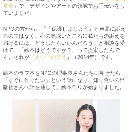
基金
」で、デザインやアートの領域でお手伝いをし
ていました。
NPOの方から、「『保護しましょう』と声高に訴え
るのではなく、心の奥深いところに私たちの訴えを
届けるには、どうしたらいいんだろう」と相談を受
けて、「絵本はどうですか？」って提案したんで
す。それが『
さいごのぞう
』（2014年）です。
絵本のラフ本をNPOの理事長さんたちに見せたら
「すぐに作りたい」という話になり、知り合いの出
版社さんへ話を通して、絵本作りが始まりました。