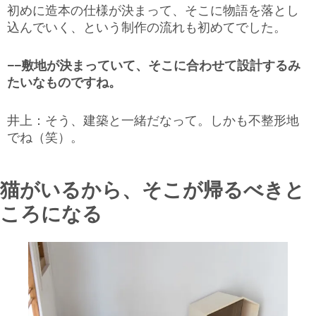
初めに造本の仕様が決まって、そこに物語を落とし
込んでいく、という制作の流れも初めてでした。
−−敷地が決まっていて、そこに合わせて設計するみ
たいなものですね。
井上：そう、建築と一緒だなって。しかも不整形地
でね（笑）。
猫がいるから、そこが帰るべきと
ころになる