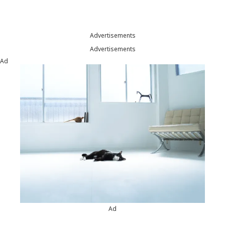
Advertisements
Advertisements
Ad
Ad