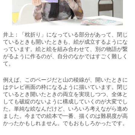
井上：「枕折り」になっている部分があって、閉じ
ているときも開いたときも、絵が成立するようにな
っています。絵と絵を組み合わせて、別の物語が繋
がるように作るのが、自分のなかではすごく難しく
て。
例えば、このページだと山の稜線が、開いたときに
はテレビ画面の枠になるように描いています。閉じ
ているとき開いたときの両立を実現しつつ、全体と
しても破綻のないように構成していくのが大変でし
た。単純な絵なんだけど、いろいろ考えながら進め
ました。今までの絵本で一番、描くのは難易度が高
かったかもしれません。でもおもしろかったです。