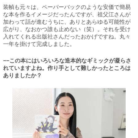
装幀も元々は、ペーパーバックのような安価で簡易
な本を作るイメージだったんですが、祖父江さんが
加わって話が進むうちに、ありとあらゆる可能性が
広がり、なおかつ誰も止めない（笑）。それを受け
入れてくれる出版社さんだったおかげですね。丸々
一年を掛けて完成しました。
−−この本にはいろいろな造本的なギミックが凝らさ
れていますよね。作り手として難しかったところは
ありましたか？