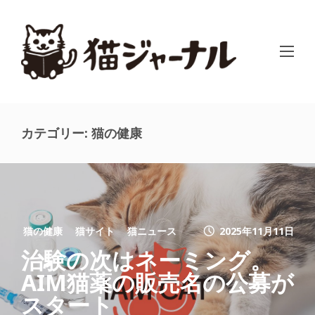
カテゴリー:
猫の健康
猫の健康
猫サイト
猫ニュース
2025年11月11日
治験の次はネーミング。
AIM猫薬の販売名の公募が
スタート