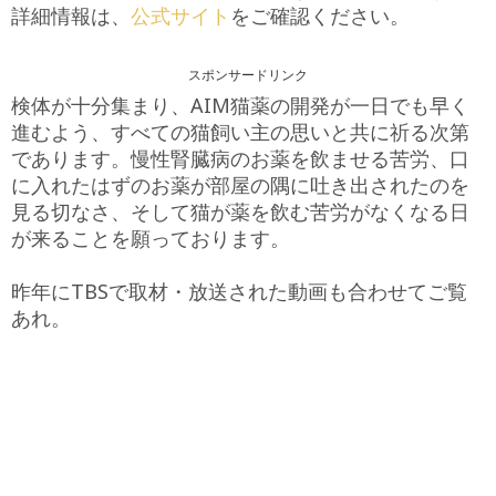
詳細情報は、
公式サイト
をご確認ください。
スポンサードリンク
検体が十分集まり、AIM猫薬の開発が一日でも早く
進むよう、すべての猫飼い主の思いと共に祈る次第
であります。慢性腎臓病のお薬を飲ませる苦労、口
に入れたはずのお薬が部屋の隅に吐き出されたのを
見る切なさ、そして猫が薬を飲む苦労がなくなる日
が来ることを願っております。
昨年にTBSで取材・放送された動画も合わせてご覧
あれ。