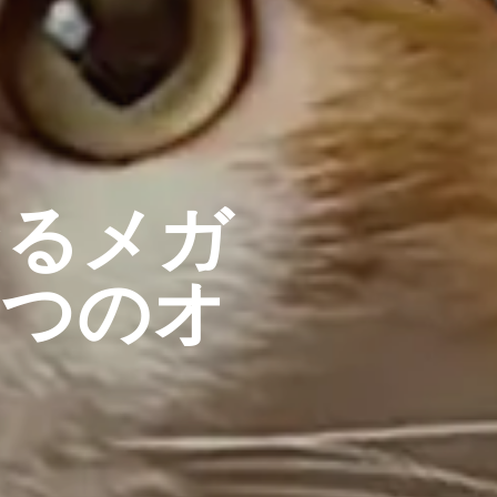
なるメガ
一つのオ