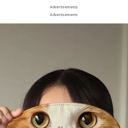
Advertisements
Advertisements