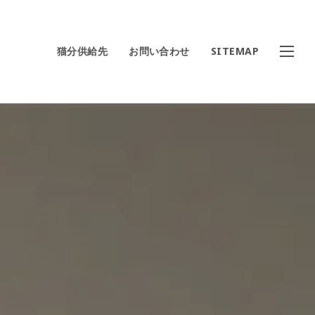
猫分供給先
お問い合わせ
SITEMAP