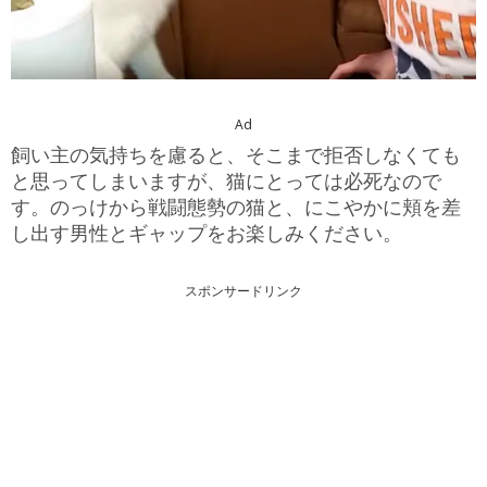
Ad
飼い主の気持ちを慮ると、そこまで拒否しなくても
と思ってしまいますが、猫にとっては必死なので
す。のっけから戦闘態勢の猫と、にこやかに頬を差
し出す男性とギャップをお楽しみください。
スポンサードリンク