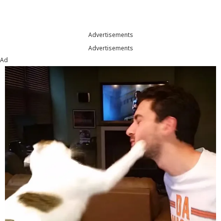
Advertisements
Advertisements
Ad