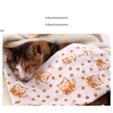
Advertisements
Advertisements
Ad