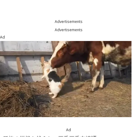
Advertisements
Advertisements
Ad
Ad