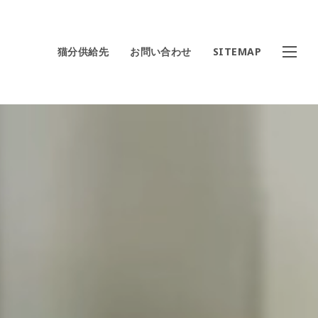
猫分供給先
お問い合わせ
SITEMAP