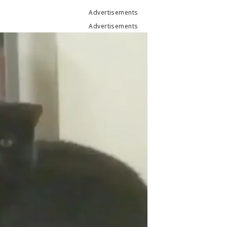
Advertisements
Advertisements