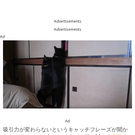
Advertisements
Advertisements
Ad
Ad
吸引力が変わらないというキャッチフレーズが聞か