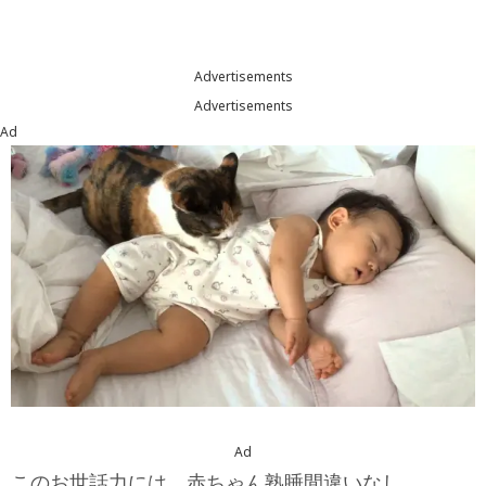
Advertisements
Advertisements
Ad
Ad
このお世話力には、赤ちゃん熟睡間違いなし。