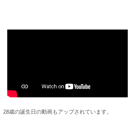
28歳の誕生日の動画もアップされています。