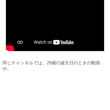
同じチャンネルでは、29歳の誕生日のときの動画
や、