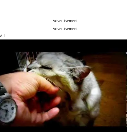
Advertisements
Advertisements
Ad