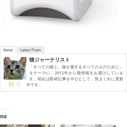
About
Latest Posts
猫ジャーナリスト
「すべての猫と、猫を愛するすべての人のために」
をテーマに、2012年から猫情報をお届けしていま
す。現在は取材記事を中心として、気まぐれに更新
中です。
関連