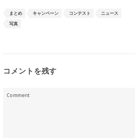
まとめ
キャンペーン
コンテスト
ニュース
写真
コメントを残す