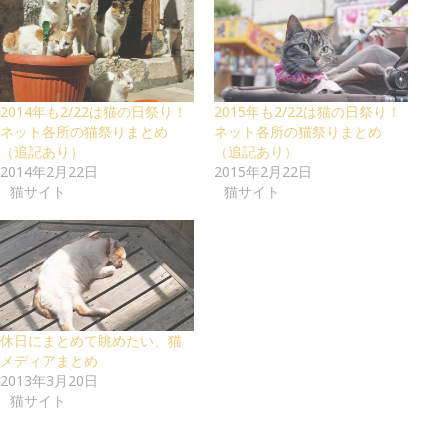
2014年も2/22は猫の日祭り！
2015年も2/22は猫の日祭り！
ネット各所の猫祭りまとめ
ネット各所の猫祭りまとめ
（追記あり）
（追記あり）
2014年2月22日
2015年2月22日
猫サイト
猫サイト
休日にまとめて眺めたい、猫
メディアまとめ
2013年3月20日
猫サイト