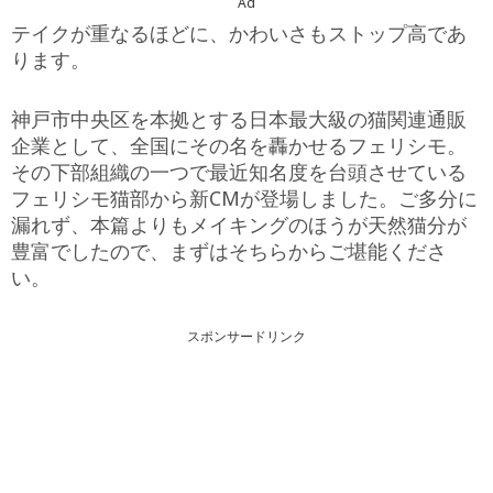
Ad
テイクが重なるほどに、かわいさもストップ高であ
ります。
神戸市中央区を本拠とする日本最大級の猫関連通販
企業として、全国にその名を轟かせるフェリシモ。
その下部組織の一つで最近知名度を台頭させている
フェリシモ猫部から新CMが登場しました。ご多分に
漏れず、本篇よりもメイキングのほうが天然猫分が
豊富でしたので、まずはそちらからご堪能くださ
い。
スポンサードリンク