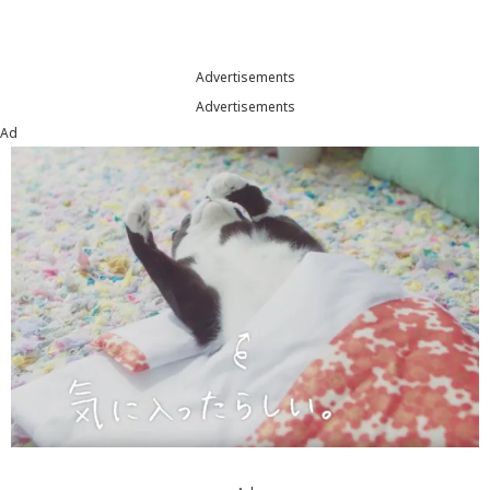
Advertisements
Advertisements
Ad