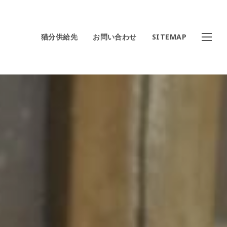
猫分供給先
お問い合わせ
SITEMAP