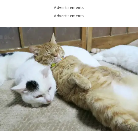
Advertisements
Advertisements