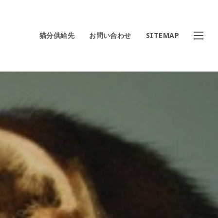
猫分供給先
お問い合わせ
SITEMAP