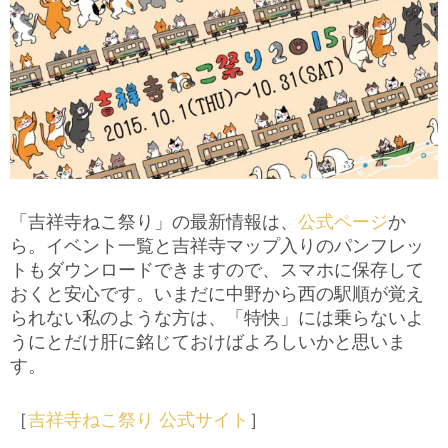
「吉祥寺ねこ祭り」の最新情報は、
公式ページ
か
ら。イベント一覧と吉祥寺マップ入りのパンフレッ
トもダウンロードできますので、スマホに保存して
おくと安心です。いまだに中野から西の駅順が覚え
られない私のような方は、「特快」には乗らないよ
うにとだけ肝に銘じておけばよろしいかと思いま
す。
［
吉祥寺ねこ祭り 公式サイト
］