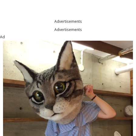
Advertisements
Advertisements
Ad