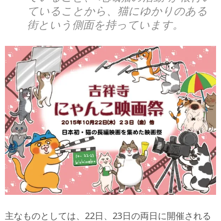
ていることから、猫にゆかりのある
街という側面を持っています。
主なものとしては、22日、23日の両日に開催される