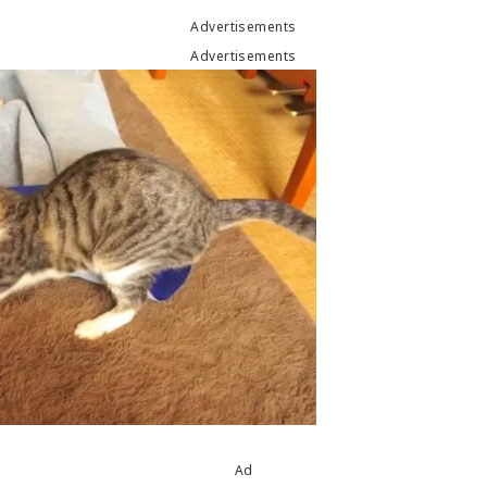
Advertisements
Advertisements
Ad