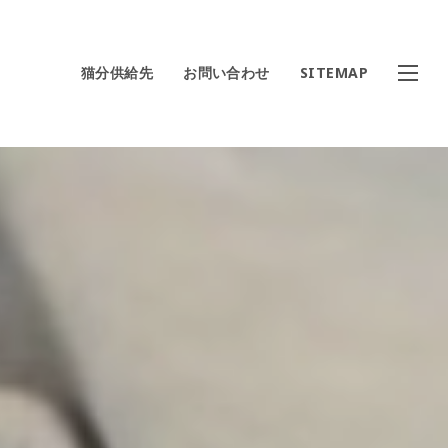
猫分供給先
お問い合わせ
SITEMAP