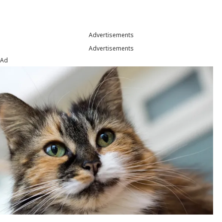
Advertisements
Advertisements
Ad