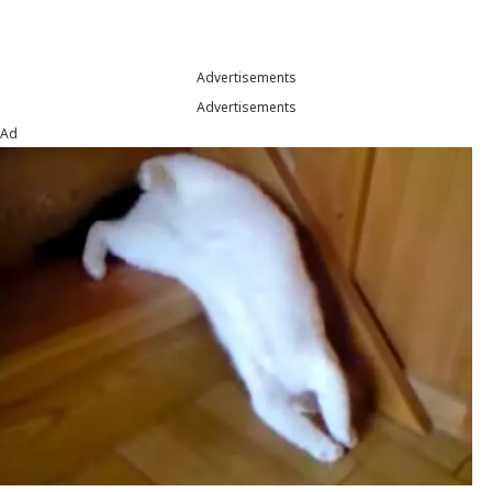
Advertisements
Advertisements
Ad