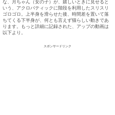
な、月ちゃん（女の子）が、嬉しいときに見せると
いう、アクロバティックに階段を利用したスリスリ
ゴロゴロ。上半身を滑らせた後、時間差を置いて落
ちてくる下半身が、何とも言えず猫らしい動きであ
ります。もっと詳細に記録された、アップの動画は
以下より。
スポンサードリンク