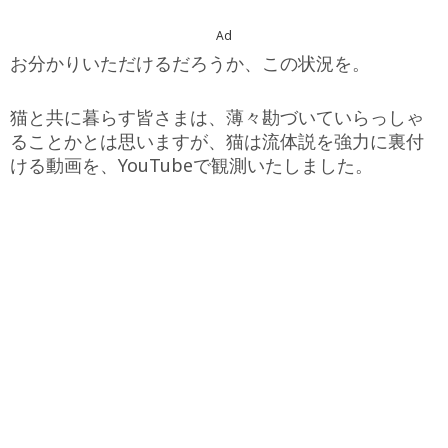
Ad
お分かりいただけるだろうか、この状況を。
猫と共に暮らす皆さまは、薄々勘づいていらっしゃ
ることかとは思いますが、猫は流体説を強力に裏付
ける動画を、YouTubeで観測いたしました。