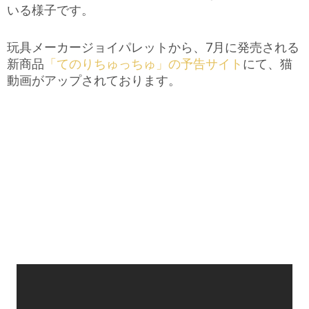
いる様子です。
玩具メーカージョイパレットから、7月に発売される
新商品
「てのりちゅっちゅ」の予告サイト
にて、猫
動画がアップされております。