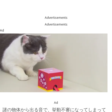
Advertisements
Advertisements
Ad
Ad
謎の物体から出る音で、挙動不審になってしまって