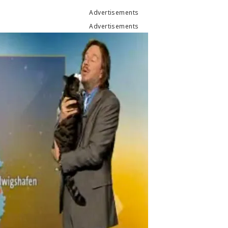
Advertisements
Advertisements