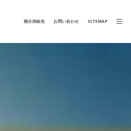
猫分供給先
お問い合わせ
SITEMAP