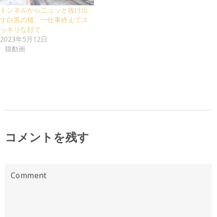
トンネルからニュッと抜け出
す白黒の猫、一仕事終えてス
ッキリな顔で
2023年5月12日
猫動画
コメントを残す