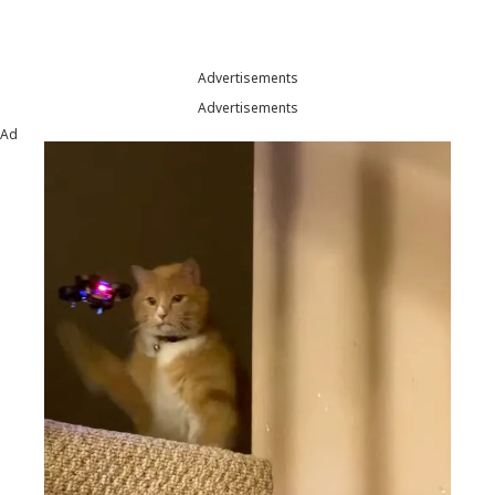
Advertisements
Advertisements
Ad