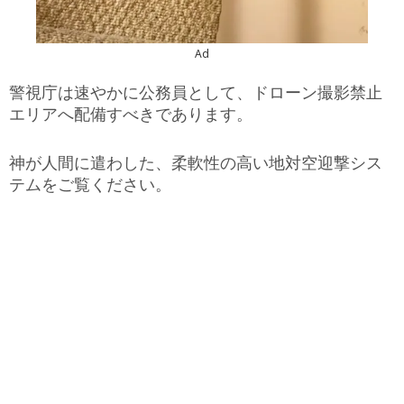
Ad
警視庁は速やかに公務員として、ドローン撮影禁止
エリアへ配備すべきであります。
神が人間に遣わした、柔軟性の高い地対空迎撃シス
テムをご覧ください。