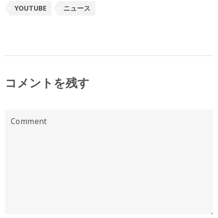
YOUTUBE
ニュース
コメントを残す