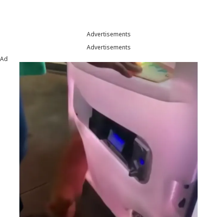
Advertisements
Advertisements
Ad