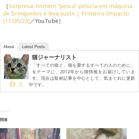
［
Surpresa: homem “pesca” pelúcia em máquina
de brinquedos e leva susto | Primeiro Impacto
(11/05/23)
／YouTube］
About
Latest Posts
猫ジャーナリスト
「すべての猫と、猫を愛するすべての人のために」
をテーマに、2012年から猫情報をお届けしていま
す。現在は取材記事を中心として、気まぐれに更新
中です。
関連