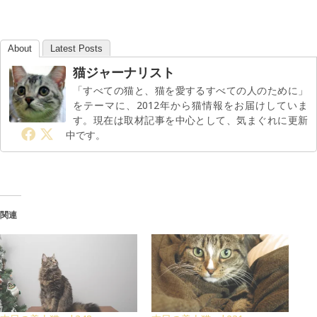
About
Latest Posts
猫ジャーナリスト
「すべての猫と、猫を愛するすべての人のために」
をテーマに、2012年から猫情報をお届けしていま
す。現在は取材記事を中心として、気まぐれに更新
中です。
関連