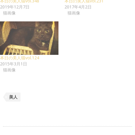
本日の美人猫vol.348
本日の美人猫vol.231
2019年12月7日
2017年4月2日
猫画像
猫画像
本日の美人猫vol.124
2015年3月1日
猫画像
美人