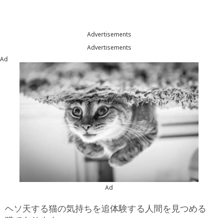
Advertisements
Advertisements
Ad
Ad
ヘソ天する猫の気持ちを追体験する人間を見つめる