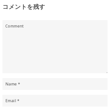
コメントを残す