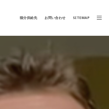
猫分供給先
お問い合わせ
SITEMAP