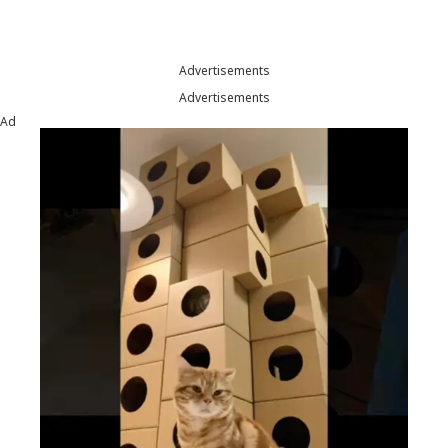
Advertisements
Advertisements
Ad