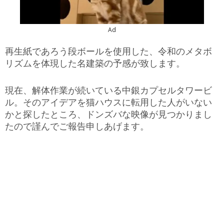
Ad
再生紙であろう段ボールを使用した、令和のメタボ
リズムを体現した名建築の予感が致します。
現在、解体作業が続いている中銀カプセルタワービ
ル。そのアイデアを猫ハウスに転用した人がいない
かと探したところ、ドンズバな映像が見つかりまし
たので謹んでご報告申しあげます。