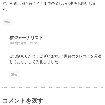
す。今後も都々逸タイトルでの楽しい記事をお願いしま
す。
返信
猫ジャーナリスト
2022年6月20日 23:52
ご指摘ありがとうございます。1回目のタレコミを見逃
しておりまして失礼しました！
返信
コメントを残す