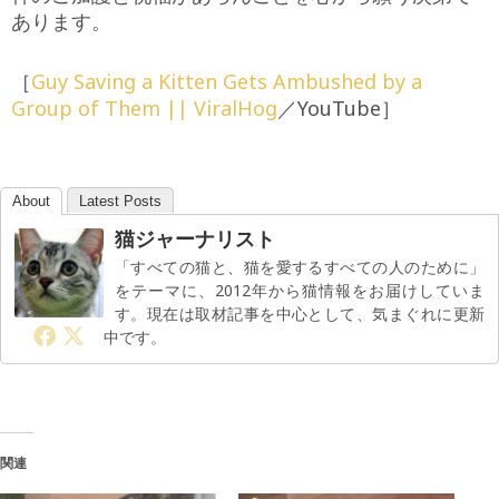
あります。
［
Guy Saving a Kitten Gets Ambushed by a
Group of Them || ViralHog
／YouTube］
About
Latest Posts
猫ジャーナリスト
「すべての猫と、猫を愛するすべての人のために」
をテーマに、2012年から猫情報をお届けしていま
す。現在は取材記事を中心として、気まぐれに更新
中です。
関連