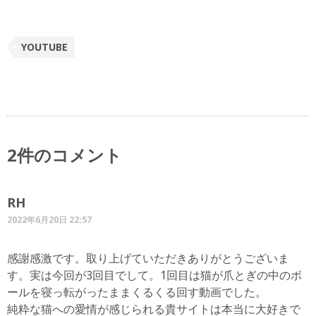
YOUTUBE
2件のコメント
RH
2022年6月20日 22:57
感謝感激です。取り上げていただきありがとうございま
す。実は今回が3回目でして。1回目は猫が爪とぎの中のボ
ールを寝っ転がったままくるくる回す動画でした。
純粋な猫への愛情が感じられる貴サイトは本当に大好きで