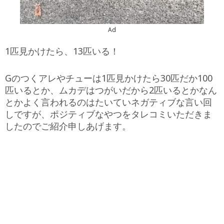
Ad
1匹見かけたら、13匹いる！
Gのつくアレやチューは1匹見かけたら30匹だか100
匹いるとか、ムカデはつがいだから2匹いるとかなん
とかよく言われるのはたいていネガティブな言い回
しですが、ポジティブなやつをタレコミいただきま
したのでご紹介申しあげます。