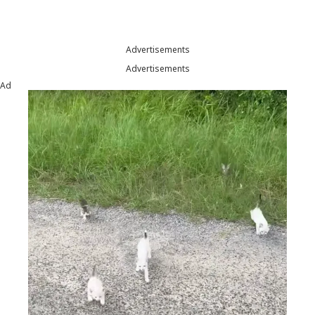
Advertisements
Advertisements
Ad