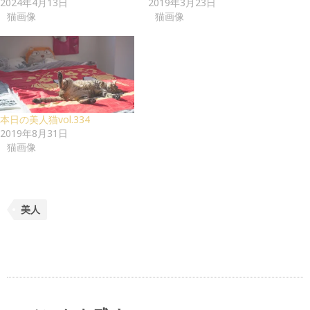
2024年4月13日
2019年3月23日
猫画像
猫画像
本日の美人猫vol.334
2019年8月31日
猫画像
美人