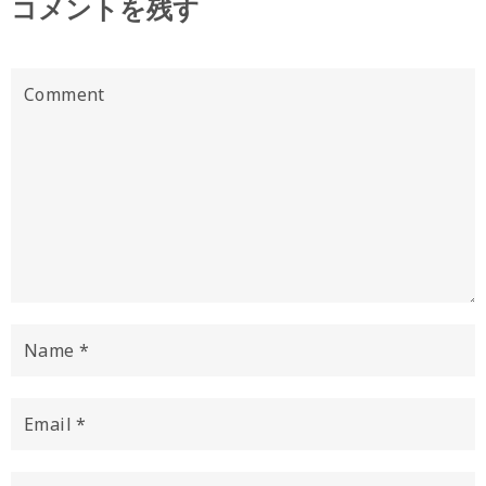
コメントを残す