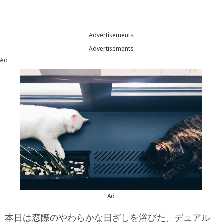
Advertisements
Advertisements
Ad
Ad
本日は窓際のやわらかな日ざしを浴びた、デュアル