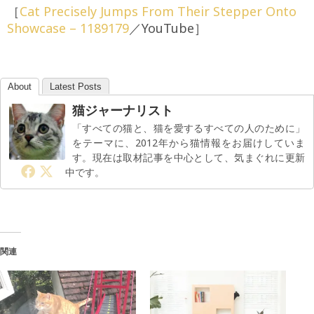
［
Cat Precisely Jumps From Their Stepper Onto
Showcase – 1189179
／YouTube］
About
Latest Posts
猫ジャーナリスト
「すべての猫と、猫を愛するすべての人のために」
をテーマに、2012年から猫情報をお届けしていま
す。現在は取材記事を中心として、気まぐれに更新
中です。
関連