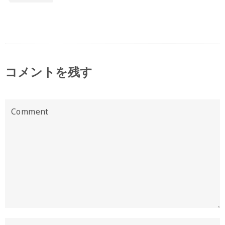
コメントを残す