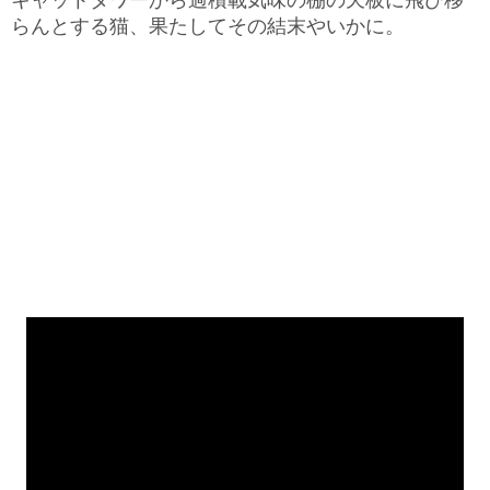
らんとする猫、果たしてその結末やいかに。