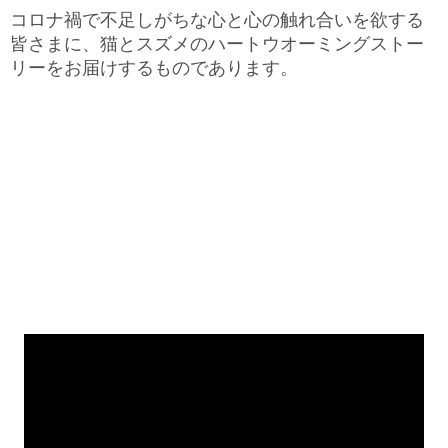
コロナ禍で不足しがちな心と心の触れ合いを欲する
皆さまに、猫とスズメのハートウオーミングストー
リーをお届けするものであります。