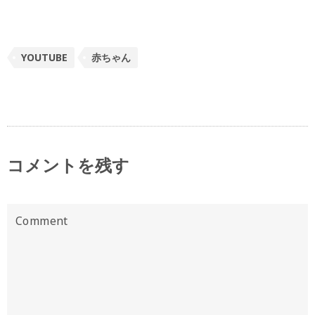
YOUTUBE
赤ちゃん
コメントを残す