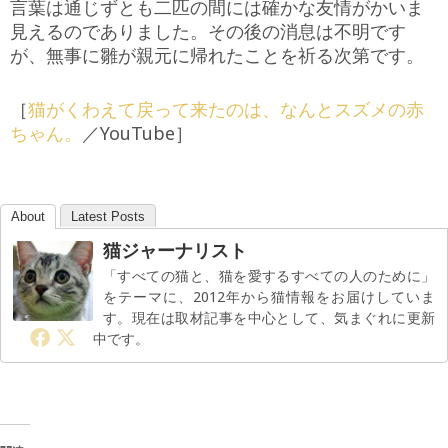
言葉は通じずとも二匹の間には確かな友情がかいま
見えるのでありました。その後の消息は不明です
が、無事に雛が親元に帰れたことを祈る次第です。
［
猫がくわえて戻って来たのは、なんとスズメの赤
ちゃん。
／YouTube］
About
Latest Posts
猫ジャーナリスト
「すべての猫と、猫を愛するすべての人のために」
をテーマに、2012年から猫情報をお届けしていま
す。現在は取材記事を中心として、気まぐれに更新
中です。