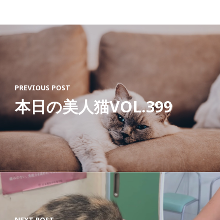
PREVIOUS POST
本日の美人猫VOL.399
NEXT POST