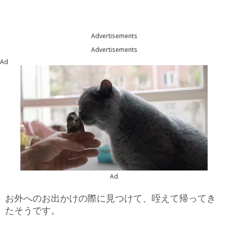
Advertisements
Advertisements
Ad
Ad
お外へのお出かけの際に見つけて、咥えて帰ってき
たそうです。