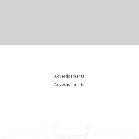
Advertisements
Advertisements