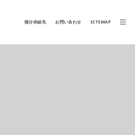
猫分供給先
お問い合わせ
SITEMAP