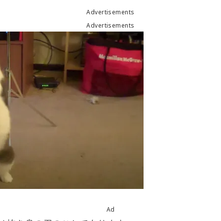
Advertisements
Advertisements
Ad