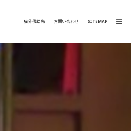
猫分供給先
お問い合わせ
SITEMAP