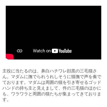
主役に当たるのは、鼻白ハチワレ顔黒の三毛猫さ
ん。マダムに撫でられうれしそうに猫撫で声を奏で
ております。マダムは周囲の猫を引き寄せるゴッド
ハンドの持ち主と見えまして、件の三毛猫のほかに
も、ワラワラと周囲の猫たちが集まってきておりま
す。