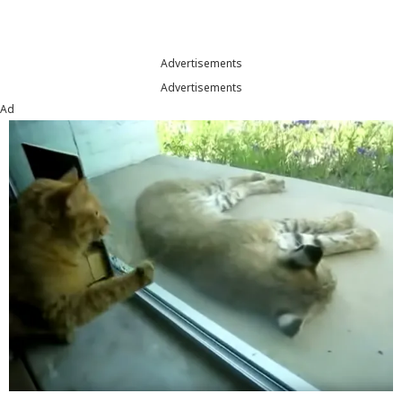
Advertisements
Advertisements
Ad