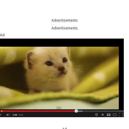
Advertisements
Advertisements
Ad