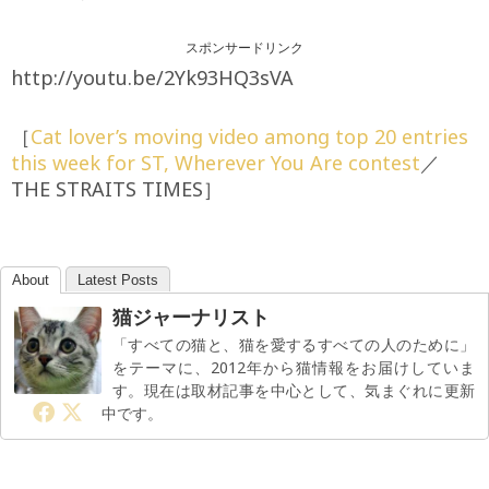
スポンサードリンク
http://youtu.be/2Yk93HQ3sVA
［
Cat lover’s moving video among top 20 entries
this week for ST, Wherever You Are contest
／
THE STRAITS TIMES］
About
Latest Posts
猫ジャーナリスト
「すべての猫と、猫を愛するすべての人のために」
をテーマに、2012年から猫情報をお届けしていま
す。現在は取材記事を中心として、気まぐれに更新
中です。