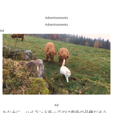
Advertisements
Advertisements
Ad
Ad
ちなみに、ハイランド牛ってのは肉牛の品種だそう