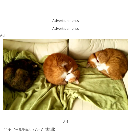
Advertisements
Advertisements
Ad
Ad
これは間違いなく吉兆。