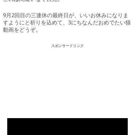
9月2回目の三連休の最終日が、いいお休みになりま
すようにと祈りを込めて、3にちなんだおめでたい猫
動画をどうぞ。
スポンサードリンク