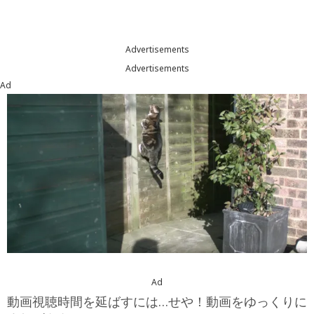
Advertisements
Advertisements
Ad
Ad
動画視聴時間を延ばすには…せや！動画をゆっくりに