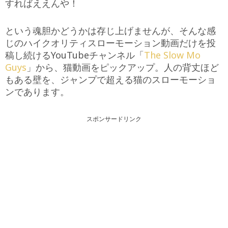
すればええんや！
という魂胆かどうかは存じ上げませんが、そんな感
じのハイクオリティスローモーション動画だけを投
稿し続けるYouTubeチャンネル「
The Slow Mo
Guys
」から、猫動画をピックアップ。人の背丈ほど
もある壁を、ジャンプで超える猫のスローモーショ
ンであります。
スポンサードリンク