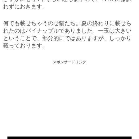
れずにおきます。
何でも載せちゃうのせ猫たち。夏の終わりに載せら
れたのはパイナップルでありました。一玉は大きい
ということで、部分的にではありますが、しっかり
載っております。
スポンサードリンク