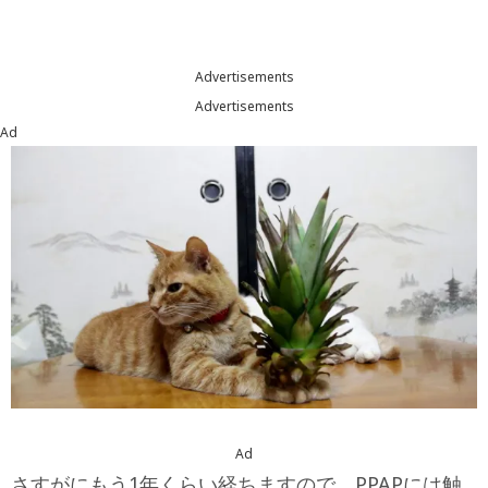
Advertisements
Advertisements
Ad
Ad
さすがにもう1年くらい経ちますので、PPAPには触