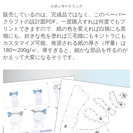
スポンサードリンク
販売しているのは、完成品ではなく、このペーパー
クラフトの設計図PDF。一度購入すれば何度でもプ
リントできますので、紙の色を変えれば白猫にも黒
猫にも。好きな色を塗れば三毛猫にもキジトラにも
カスタマイズ可能。推奨される紙の厚さ（坪量）は
180〜200g/㎡。厚すぎると、細かな部品を作るのが
かえって大変になるそうです。