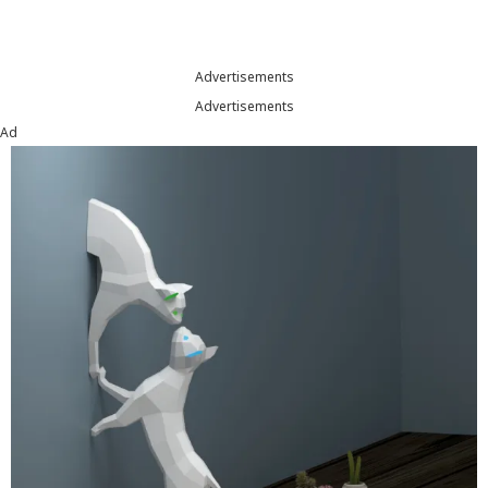
Advertisements
Advertisements
Ad