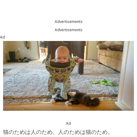
Advertisements
Advertisements
Ad
Ad
猫のためは人のため、人のためは猫のため。