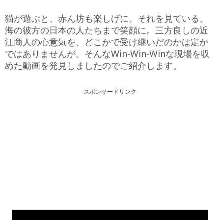
猫が遊ぶと、赤ん坊も楽しげに、それを見ている、
海の彼方の日本の人たちまで笑顔に。三方良しの近
江商人の心意気を、どこかで受け継いだのかは定か
ではありませんが、そんなWin-Win-Winな現場を収
めた動画を発見しましたのでご紹介します。
スポンサードリンク