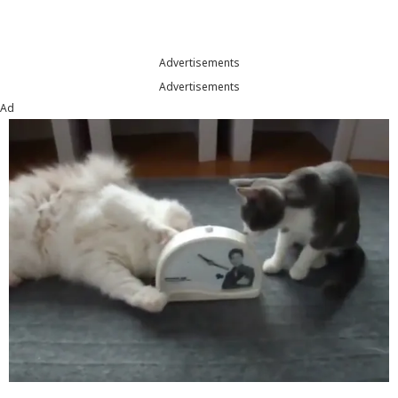
Advertisements
Advertisements
Ad