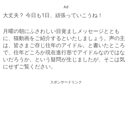
Ad
大丈夫？ 今日も1日、頑張っていこうね！
月曜の朝にふさわしい目覚ましメッセージととも
に、猫動画をご紹介するといたしましょう。声の主
は、皆さまご存じ往年のアイドル。と書いたところ
で、往年どころか現在進行形でアイドルなのではな
いだろうか、という疑問が生じましたが、そこは気
にせずご覧ください。
スポンサードリンク