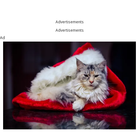
Advertisements
Advertisements
Ad