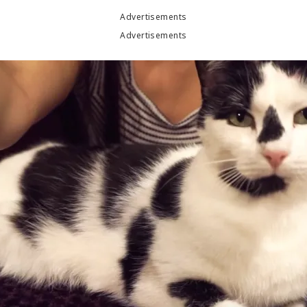
Advertisements
Advertisements