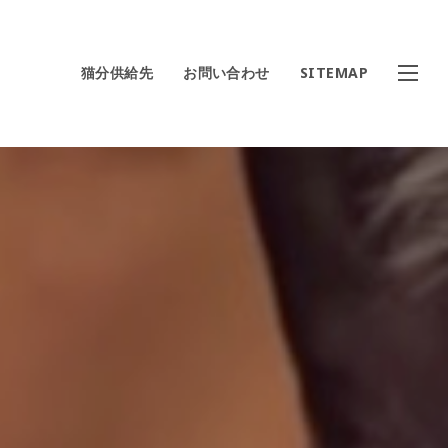
猫分供給先
お問い合わせ
SITEMAP