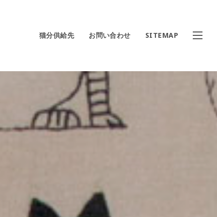
猫分供給先
お問い合わせ
SITEMAP