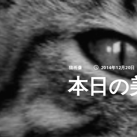
猫画像
2014年12月20日
本日の美