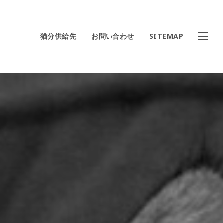
猫分供給先
お問い合わせ
SITEMAP