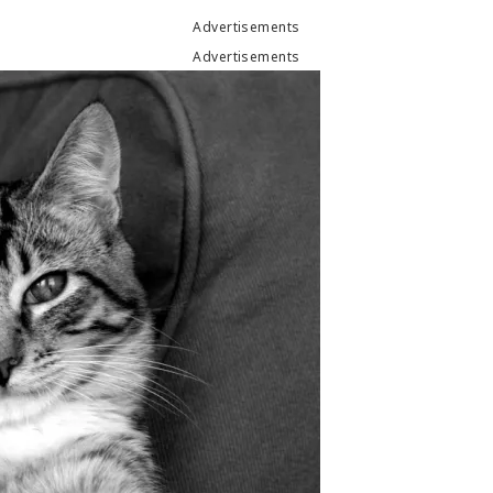
Advertisements
Advertisements