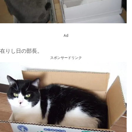
Ad
在りし日の部長。
スポンサードリンク