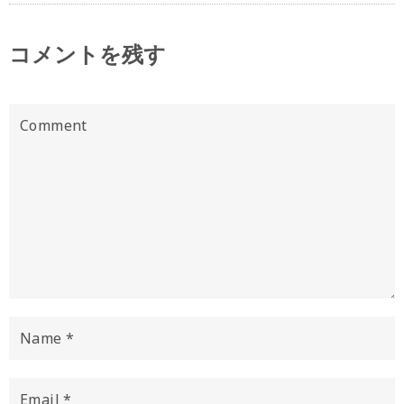
コメントを残す