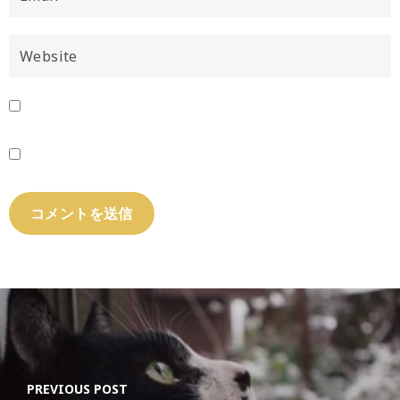
PREVIOUS POST