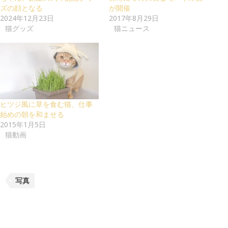
ズの顔となる
が開催
2024年12月23日
2017年8月29日
猫グッズ
猫ニュース
ヒツジ風に草を食む猫、仕事
始めの朝を和ませる
2015年1月5日
猫動画
写真