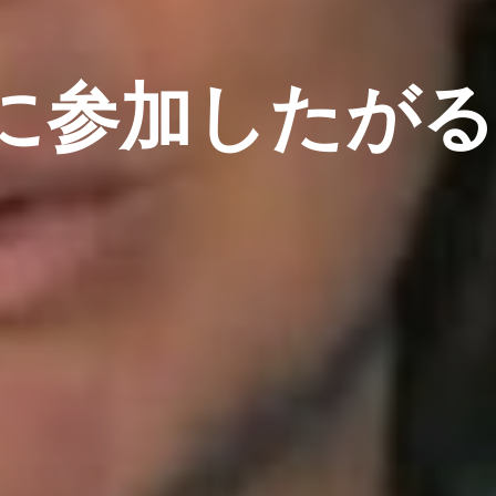
に参加したがる