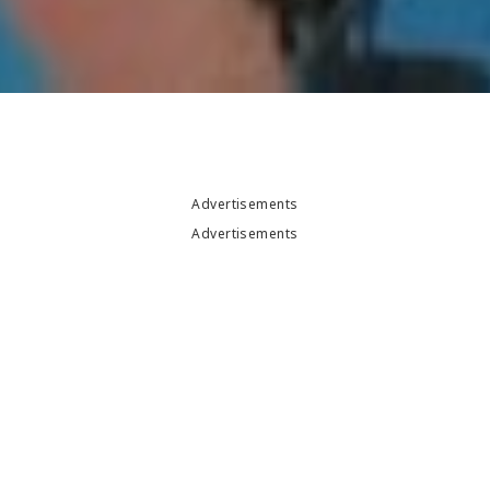
Advertisements
Advertisements