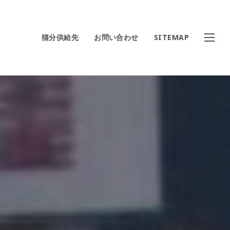
猫分供給先
お問い合わせ
SITEMAP