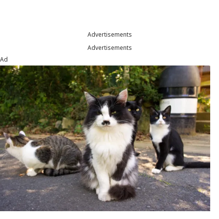
Advertisements
Advertisements
Ad