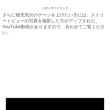
スポンサードリンク
さらに猫充気分のゲージを上げたい方には、ストリ
ートビューの写真を撮影した方がアップされた、
YouTube動画がありますので、合わせてご覧くださ
い。